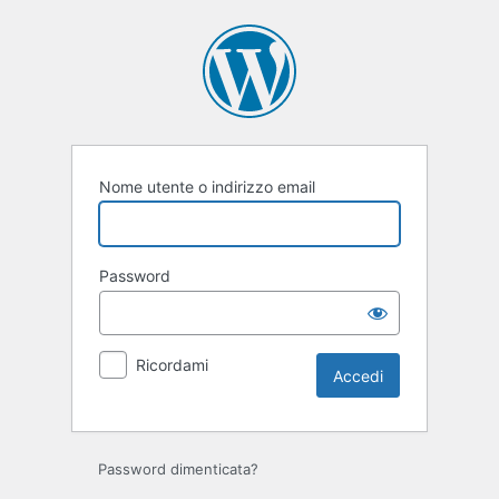
Accedi
Nome utente o indirizzo email
Password
Ricordami
Password dimenticata?